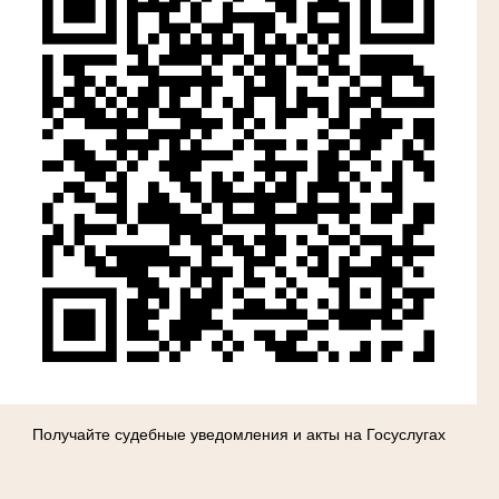
Получайте судебные уведомления и акты на Госуслугах