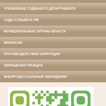
УПРАВЛЕНИЕ СУДЕБНОГО ДЕПАРТАМЕНТА
СУДЫ СУБЪЕКТА РФ
МУНИЦИПАЛЬНЫЕ ОРГАНЫ ВЛАСТИ
ВАКАНСИИ
ПРОТИВОДЕЙСТВИЕ КОРРУПЦИИ
ОБРАЩЕНИЯ ГРАЖДАН
ВНЕПРОЦЕССУАЛЬНЫЕ ОБРАЩЕНИЯ