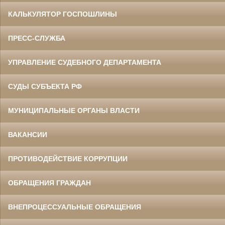
КАЛЬКУЛЯТОР ГОСПОШЛИНЫ
ПРЕСС-СЛУЖБА
УПРАВЛЕНИЕ СУДЕБНОГО ДЕПАРТАМЕНТА
СУДЫ СУБЪЕКТА РФ
МУНИЦИПАЛЬНЫЕ ОРГАНЫ ВЛАСТИ
ВАКАНСИИ
ПРОТИВОДЕЙСТВИЕ КОРРУПЦИИ
ОБРАЩЕНИЯ ГРАЖДАН
ВНЕПРОЦЕССУАЛЬНЫЕ ОБРАЩЕНИЯ