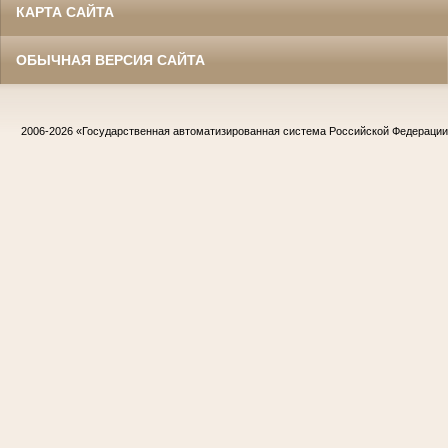
КАРТА САЙТА
ОБЫЧНАЯ ВЕРСИЯ САЙТА
2006-2026
«Государственная автоматизированная система Российской Федераци