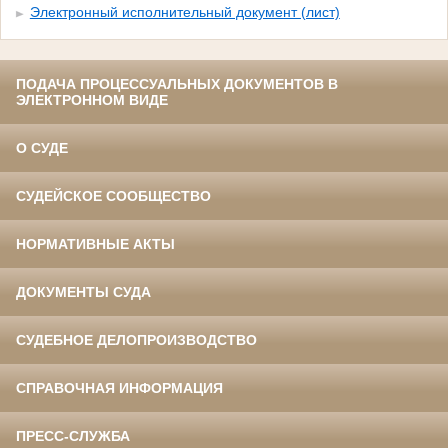
Электронный исполнительный документ (лист)
ПОДАЧА ПРОЦЕССУАЛЬНЫХ ДОКУМЕНТОВ В
ЭЛЕКТРОННОМ ВИДЕ
О СУДЕ
СУДЕЙСКОЕ СООБЩЕСТВО
НОРМАТИВНЫЕ АКТЫ
ДОКУМЕНТЫ СУДА
СУДЕБНОЕ ДЕЛОПРОИЗВОДСТВО
СПРАВОЧНАЯ ИНФОРМАЦИЯ
ПРЕСС-СЛУЖБА