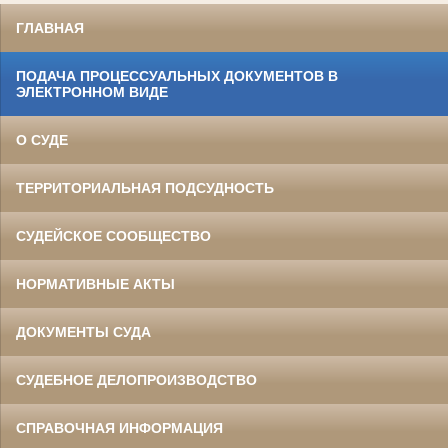
ГЛАВНАЯ
ПОДАЧА ПРОЦЕССУАЛЬНЫХ ДОКУМЕНТОВ В
ЭЛЕКТРОННОМ ВИДЕ
О СУДЕ
ТЕРРИТОРИАЛЬНАЯ ПОДСУДНОСТЬ
СУДЕЙСКОЕ СООБЩЕСТВО
НОРМАТИВНЫЕ АКТЫ
ДОКУМЕНТЫ СУДА
СУДЕБНОЕ ДЕЛОПРОИЗВОДСТВО
СПРАВОЧНАЯ ИНФОРМАЦИЯ