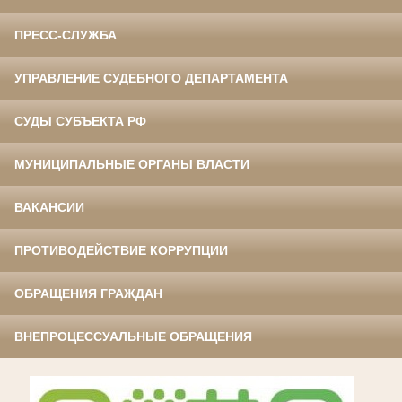
ПРЕСС-СЛУЖБА
УПРАВЛЕНИЕ СУДЕБНОГО ДЕПАРТАМЕНТА
СУДЫ СУБЪЕКТА РФ
МУНИЦИПАЛЬНЫЕ ОРГАНЫ ВЛАСТИ
ВАКАНСИИ
ПРОТИВОДЕЙСТВИЕ КОРРУПЦИИ
ОБРАЩЕНИЯ ГРАЖДАН
ВНЕПРОЦЕССУАЛЬНЫЕ ОБРАЩЕНИЯ