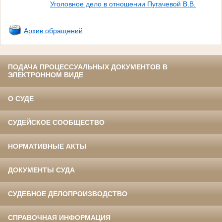
Уголовное дело в отношении Пугачевой В.В.
Архив обращений
ПОДАЧА ПРОЦЕССУАЛЬНЫХ ДОКУМЕНТОВ В
ЭЛЕКТРОННОМ ВИДЕ
О СУДЕ
СУДЕЙСКОЕ СООБЩЕСТВО
НОРМАТИВНЫЕ АКТЫ
ДОКУМЕНТЫ СУДА
СУДЕБНОЕ ДЕЛОПРОИЗВОДСТВО
СПРАВОЧНАЯ ИНФОРМАЦИЯ