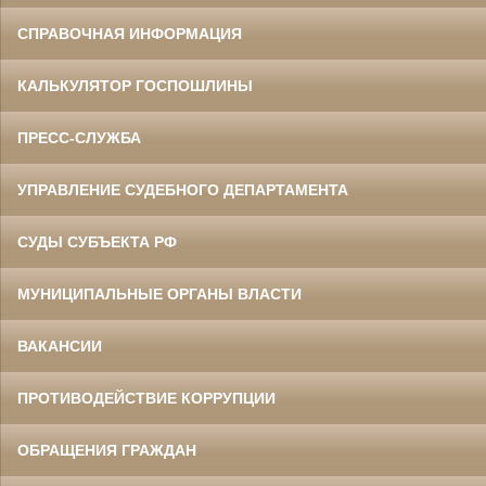
СПРАВОЧНАЯ ИНФОРМАЦИЯ
КАЛЬКУЛЯТОР ГОСПОШЛИНЫ
ПРЕСС-СЛУЖБА
УПРАВЛЕНИЕ СУДЕБНОГО ДЕПАРТАМЕНТА
СУДЫ СУБЪЕКТА РФ
МУНИЦИПАЛЬНЫЕ ОРГАНЫ ВЛАСТИ
ВАКАНСИИ
ПРОТИВОДЕЙСТВИЕ КОРРУПЦИИ
ОБРАЩЕНИЯ ГРАЖДАН