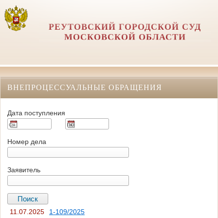
РЕУТОВСКИЙ ГОРОДСКОЙ СУД
МОСКОВСКОЙ ОБЛАСТИ
ВНЕПРОЦЕССУАЛЬНЫЕ ОБРАЩЕНИЯ
Дата поступления
Номер дела
Заявитель
11.07.2025
1-109/2025