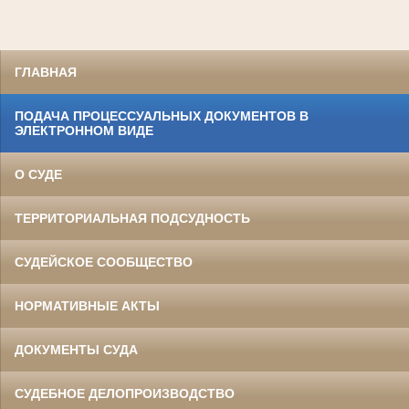
ГЛАВНАЯ
ПОДАЧА ПРОЦЕССУАЛЬНЫХ ДОКУМЕНТОВ В
ЭЛЕКТРОННОМ ВИДЕ
О СУДЕ
ТЕРРИТОРИАЛЬНАЯ ПОДСУДНОСТЬ
СУДЕЙСКОЕ СООБЩЕСТВО
НОРМАТИВНЫЕ АКТЫ
ДОКУМЕНТЫ СУДА
СУДЕБНОЕ ДЕЛОПРОИЗВОДСТВО