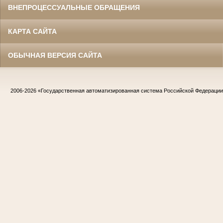
ВНЕПРОЦЕССУАЛЬНЫЕ ОБРАЩЕНИЯ
КАРТА САЙТА
ОБЫЧНАЯ ВЕРСИЯ САЙТА
2006-2026
«Государственная автоматизированная система Российской Федераци