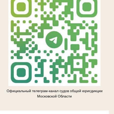
Официальный телеграм-канал судов общей юрисдикции
Московской Области