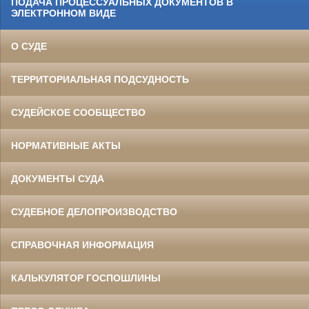
ПОДАЧА ПРОЦЕССУАЛЬНЫХ ДОКУМЕНТОВ В
ЭЛЕКТРОННОМ ВИДЕ
О СУДЕ
ТЕРРИТОРИАЛЬНАЯ ПОДСУДНОСТЬ
СУДЕЙСКОЕ СООБЩЕСТВО
НОРМАТИВНЫЕ АКТЫ
ДОКУМЕНТЫ СУДА
СУДЕБНОЕ ДЕЛОПРОИЗВОДСТВО
СПРАВОЧНАЯ ИНФОРМАЦИЯ
КАЛЬКУЛЯТОР ГОСПОШЛИНЫ