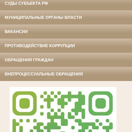
СУДЫ СУБЪЕКТА РФ
МУНИЦИПАЛЬНЫЕ ОРГАНЫ ВЛАСТИ
ВАКАНСИИ
ПРОТИВОДЕЙСТВИЕ КОРРУПЦИИ
ОБРАЩЕНИЯ ГРАЖДАН
ВНЕПРОЦЕССУАЛЬНЫЕ ОБРАЩЕНИЯ