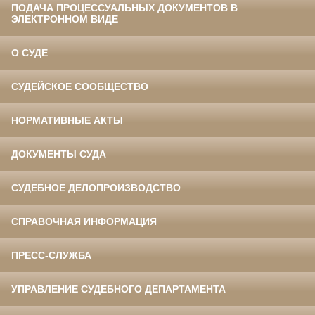
ПОДАЧА ПРОЦЕССУАЛЬНЫХ ДОКУМЕНТОВ В
ЭЛЕКТРОННОМ ВИДЕ
О СУДЕ
СУДЕЙСКОЕ СООБЩЕСТВО
НОРМАТИВНЫЕ АКТЫ
ДОКУМЕНТЫ СУДА
СУДЕБНОЕ ДЕЛОПРОИЗВОДСТВО
СПРАВОЧНАЯ ИНФОРМАЦИЯ
ПРЕСС-СЛУЖБА
УПРАВЛЕНИЕ СУДЕБНОГО ДЕПАРТАМЕНТА