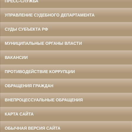
ПРЕСС-СЛУЖБА
УПРАВЛЕНИЕ СУДЕБНОГО ДЕПАРТАМЕНТА
СУДЫ СУБЪЕКТА РФ
МУНИЦИПАЛЬНЫЕ ОРГАНЫ ВЛАСТИ
ВАКАНСИИ
ПРОТИВОДЕЙСТВИЕ КОРРУПЦИИ
ОБРАЩЕНИЯ ГРАЖДАН
ВНЕПРОЦЕССУАЛЬНЫЕ ОБРАЩЕНИЯ
КАРТА САЙТА
ОБЫЧНАЯ ВЕРСИЯ САЙТА