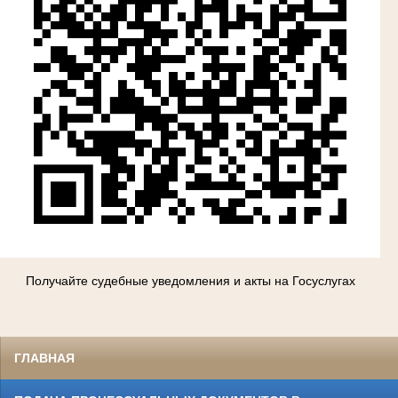
Получайте судебные уведомления и акты на Госуслугах
ГЛАВНАЯ