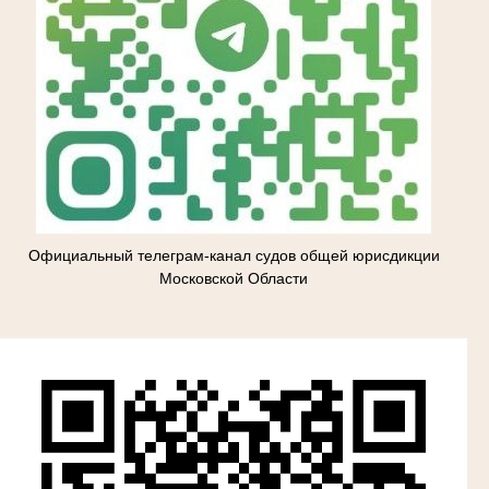
Официальный телеграм-канал судов общей юрисдикции
Московской Области