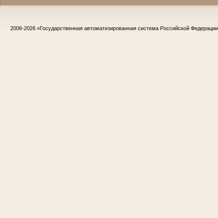
2006-2026
«Государственная автоматизированная система Российской Федераци