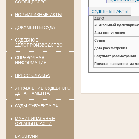
СООБЩЕСТВО
СУДЕБНЫЕ АКТЫ
НОРМАТИВНЫЕ АКТЫ
ДЕЛО
Уникальный идентификат
ДОКУМЕНТЫ СУДА
Дата поступления
СУДЕБНОЕ
Судья
ДЕЛОПРОИЗВОДСТВО
Дата рассмотрения
Результат рассмотрения
СПРАВОЧНАЯ
ИНФОРМАЦИЯ
Признак рассмотрения де
ПРЕСС-СЛУЖБА
УПРАВЛЕНИЕ СУДЕБНОГО
ДЕПАРТАМЕНТА
СУДЫ СУБЪЕКТА РФ
МУНИЦИПАЛЬНЫЕ
ОРГАНЫ ВЛАСТИ
ВАКАНСИИ